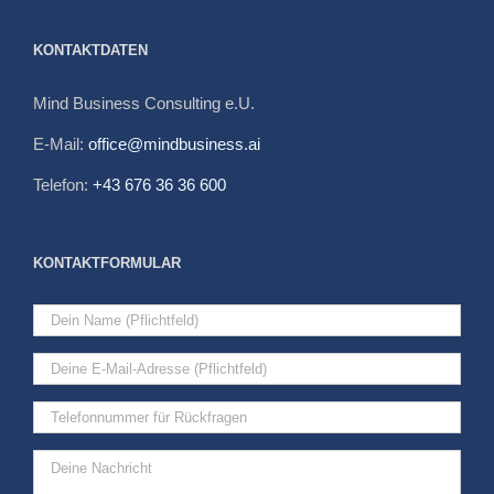
KONTAKTDATEN
Mind Business Consulting e.U.
E-Mail:
office@mindbusiness.ai
Telefon:
+43 676 36 36 600
KONTAKTFORMULAR