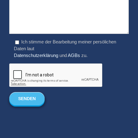
Ich stimme der Bearbeitung meiner persölichen
Daten laut
Datenschutzerklärung
und
AGBs
zu.